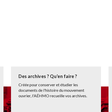
Des archives ? Qu'en faire ?
Créée pour conserver et étudier les
documents de l'histoire du mouvement
ouvrier, l'AÉHMO recueille vos archives.