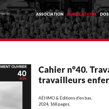
ASSOCIATION
PUBLICATIONS
DOS
TOIRE DU
Cahier n°40. Trav
travailleurs enfe
AÉHMO & Éditions d'en bas.
2024, 168 pages.