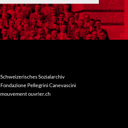
Schweizerisches Sozialarchiv
Fondazione Pellegrini Canevascini
mouvement ouvrier.ch