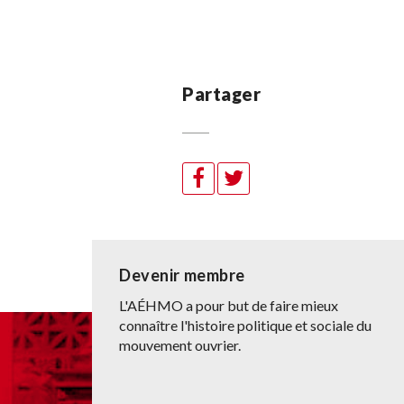
Partager
Devenir membre
L'AÉHMO a pour but de faire mieux
connaître l'histoire politique et sociale du
mouvement ouvrier.