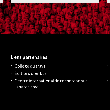
Liens partenaires
Collège du travail
Éditions d’en bas
Centre international de recherche sur
l’anarchisme