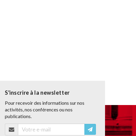
S'inscrire à la newsletter
Pour recevoir des informations sur nos
activités, nos conférences ou nos
publications.