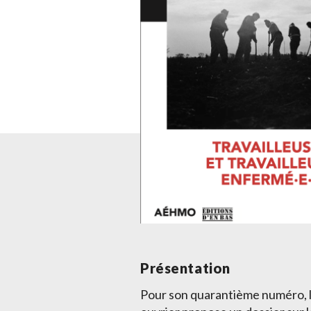
Présentation
Pour son quarantième numéro, 