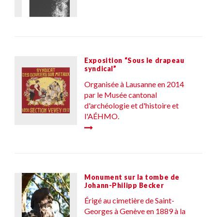
Exposition “Sous le drapeau
syndical”
Organisée à Lausanne en 2014
par le Musée cantonal
d'archéologie et d'histoire et
l'AÉHMO.
Monument sur la tombe de
Johann-Philipp Becker
Érigé au cimetière de Saint-
Georges à Genève en 1889 à la