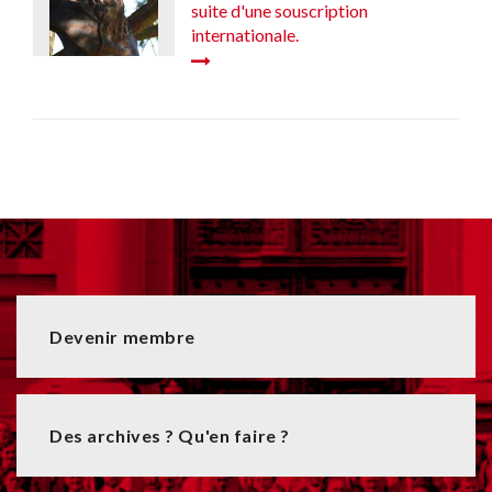
suite d'une souscription
internationale.
Devenir membre
Des archives ? Qu'en faire ?