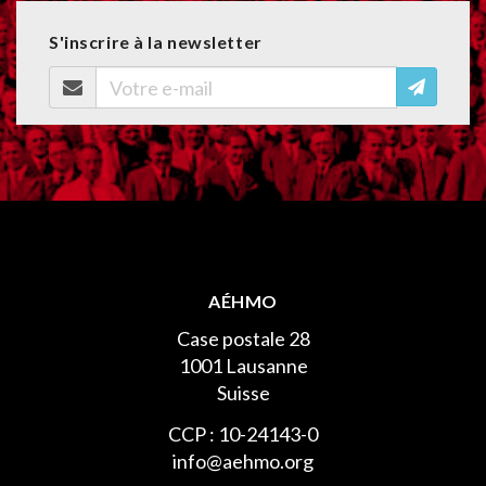
S'inscrire à la newsletter
AÉHMO
Case postale 28
1001 Lausanne
Suisse
CCP : 10-24143-0
info@aehmo.org