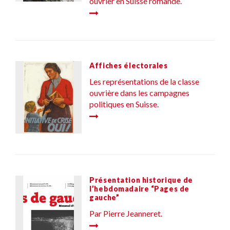
ouvrier en Suisse romande.
Affiches électorales
Les représentations de la classe
ouvrière dans les campagnes
politiques en Suisse.
Présentation historique de
l’hebdomadaire “Pages de
gauche”
Par Pierre Jeanneret.