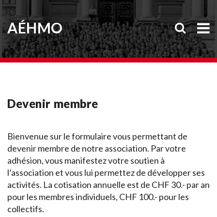
AÉHMO
Devenir membre
Bienvenue sur le formulaire vous permettant de
devenir membre de notre association. Par votre
adhésion, vous manifestez votre soutien à
l’association et vous lui permettez de développer ses
activités. La cotisation annuelle est de CHF 30.- par an
pour les membres individuels, CHF 100.- pour les
collectifs.