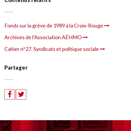
Contenus relatifs
Fonds sur la grève de 1989 à la Croix-Rouge
Archives de l’Association AÉHMO
Cahier n°27. Syndicats et politique sociale
Partager