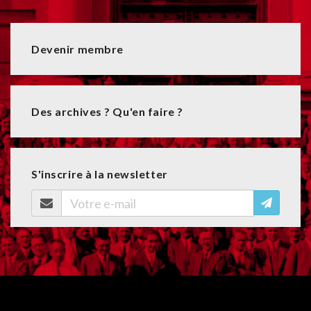
Devenir membre
Des archives ? Qu'en faire ?
S'inscrire à la newsletter