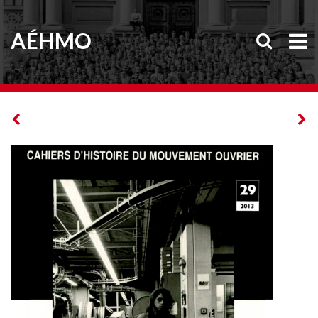
AÉHMO