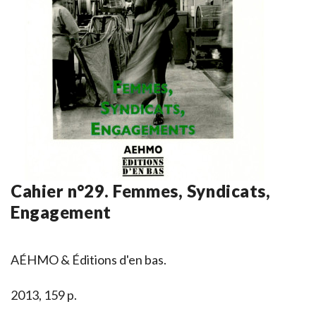
Cahier n°29. Femmes, Syndicats,
Engagement
AÉHMO & Éditions d'en bas.
2013, 159 p.