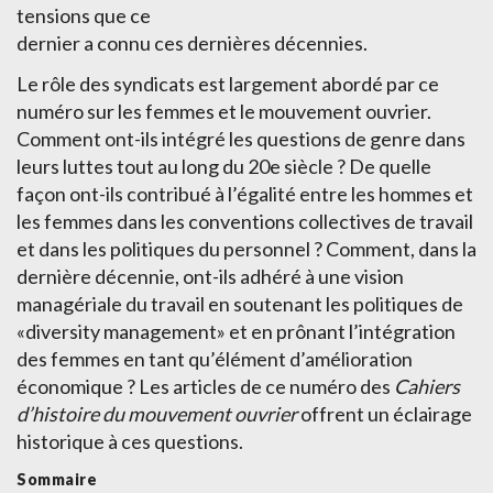
tensions que ce
dernier a connu ces dernières décennies.
Le rôle des syndicats est largement abordé par ce
numéro sur les femmes et le mouvement ouvrier.
Comment ont-ils intégré les questions de genre dans
leurs luttes tout au long du 20e siècle ? De quelle
façon ont-ils contribué à l’égalité entre les hommes et
les femmes dans les conventions collectives de travail
et dans les politiques du personnel ? Comment, dans la
dernière décennie, ont-ils adhéré à une vision
managériale du travail en soutenant les politiques de
«diversity management» et en prônant l’intégration
des femmes en tant qu’élément d’amélioration
économique ? Les articles de ce numéro des
Cahiers
d’histoire du mouvement ouvrier
offrent un éclairage
historique à ces questions.
Sommaire