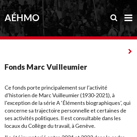
AÉHMO
Fonds Marc Vuilleumier
Ce fonds porte principalement sur l’activité
d’historien de Marc Vuilleumier (1930-2021), à
l’exception de la série A ‘Éléments biographiques’, qui
concerne sa trajectoire personnelle et certaines de
ses activités politiques. Il est consultable dans les
locaux du Collège du travail, à Genève.