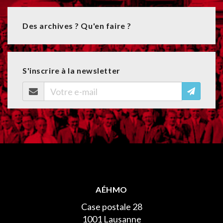
Des archives ? Qu'en faire ?
S'inscrire à la newsletter
AÉHMO
Case postale 28
1001 Lausanne