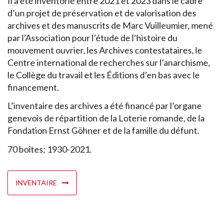
Il a été inventorié entre 2021 et 2023 dans le cadre
d’un projet de préservation et de valorisation des
archives et des manuscrits de Marc Vuilleumier, mené
par l’Association pour l’étude de l’histoire du
mouvement ouvrier, les Archives contestataires, le
Centre international de recherches sur l’anarchisme,
le Collège du travail et les Éditions d’en bas avec le
financement.
L’inventaire des archives a été financé par l’organe
genevois de répartition de la Loterie romande, de la
Fondation Ernst Göhner et de la famille du défunt.
70 boîtes; 1930-2021.
INVENTAIRE