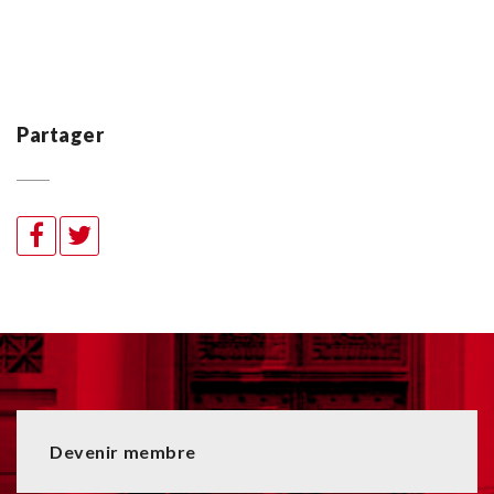
Partager
Devenir membre